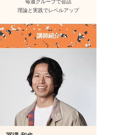
毎週グループで会話
​理論と実践でレベルアップ
講師紹介