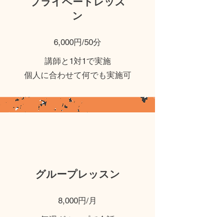
​プライベートレッス
ン
6,000円/50分
講師と1対1で実施
個人に合わせて何でも実施可
グループレッスン
8,000円/月